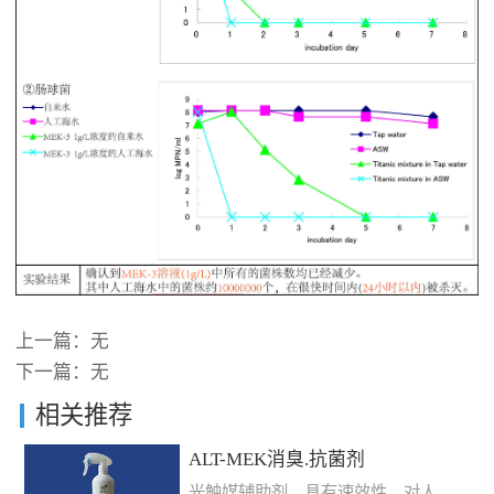
上一篇：无
下一篇：无
相关推荐
ALT-MEK消臭.抗菌剂
光触媒辅助剂。具有速效性，对人