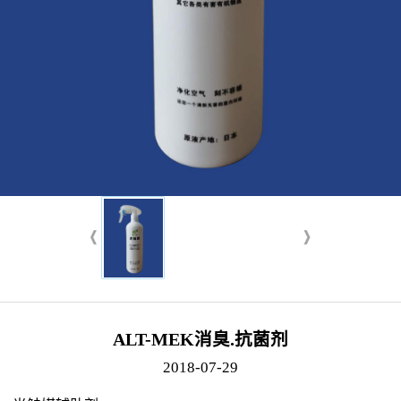
ALT-MEK消臭.抗菌剂
2018-07-29