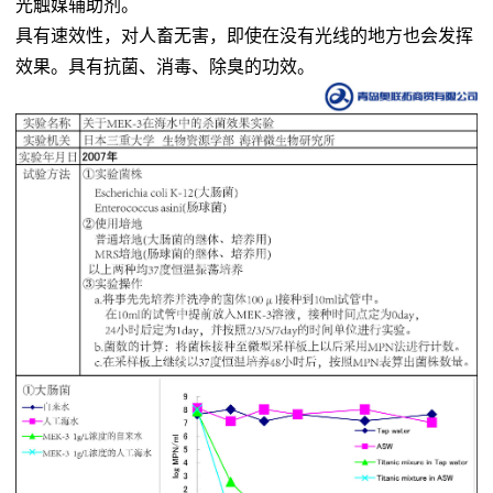
光触媒辅助剂。
具有速效性，对人畜无害，即使在没有光线的地方也会发挥
效果。具有抗菌、消毒、除臭的功效。