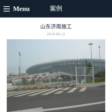
Menu
案例
山东济南施工
2018-08-22