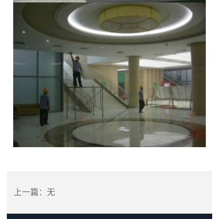
上一篇：无